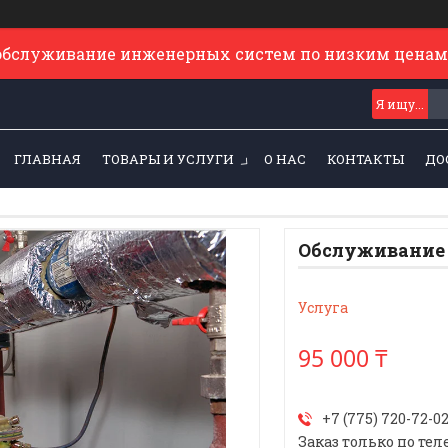
обслуживание инженерных систем по низким ценам
ГЛАВНАЯ
ТОВАРЫ И УСЛУГИ
О НАС
КОНТАКТЫ
ДО
Обслуживание 
Услуга
95 000 ₸
+7 (775) 720-72-0
Заказ только по тел