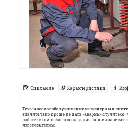
Описание
Характеристики
Инф
Техническое обслуживание инженерных сист
значительно проще не дать «аварии» случиться, 
работе технического оснащения здания зависят 
изготовителем.