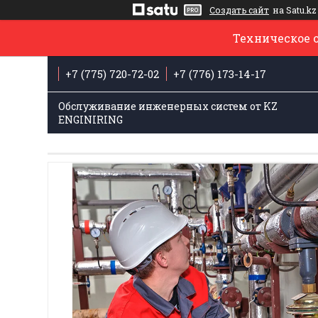
Создать сайт
на Satu.kz
Техническое 
+7 (775) 720-72-02
+7 (776) 173-14-17
Обслуживание инженерных систем от KZ
ENGINIRING