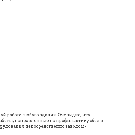
ой работе любого здания. Очевидно, что
Работы, направленные на профилактику сбоя в
борудования непосредственно заводом-