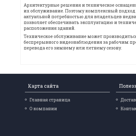
Архитектурные решения и техническое оснащение
их обслуживание. Поэтому комплексный подход 
актуальной потребностью для владельцев недвиж
позволяет обеспечивать эксплуатацию и техниче
расположения зданий.
Техническое обслуживание может производиться 
беспрерывного видеонаблюдения за рабочим про
перевода его зимнему или летнему сезону.
Карта сайта
Полез
Главная страница
Достав
О компании
Конта