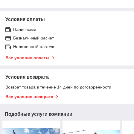
Условия оплаты
Наличными
Безналичный расчет
Наложенный платеж
Все условия оплаты
Условия возврата
Возврат товара в течение 14 дней по договоренности
Все условия возврата
Подобные услуги компании