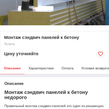
Монтаж сэндвич панелей к бетону
Услуга
Цену уточняйте
Описание
Характеристики
Оплата
Условия возврат
Описание
Монтаж сэндвич панелей к бетону
недорого
Правильный монтаж сэндвич-панелей это один из решающих