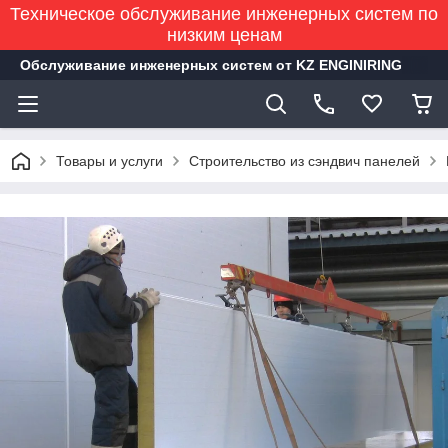
Техническое обслуживание инженерных систем по
низким ценам
Обслуживание инженерных систем от KZ ENGINIRING
Товары и услуги
Строительство из сэндвич панелей