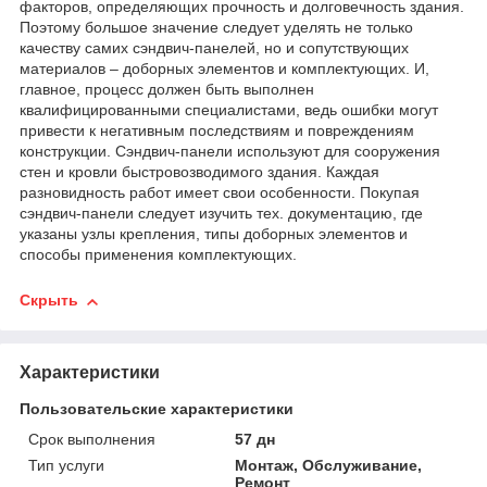
факторов, определяющих прочность и долговечность здания.
Поэтому большое значение следует уделять не только
качеству самих сэндвич-панелей, но и сопутствующих
материалов – доборных элементов и комплектующих. И,
главное, процесс должен быть выполнен
квалифицированными специалистами, ведь ошибки могут
привести к негативным последствиям и повреждениям
конструкции. Сэндвич-панели используют для сооружения
стен и кровли быстровозводимого здания. Каждая
разновидность работ имеет свои особенности. Покупая
сэндвич-панели следует изучить тех. документацию, где
указаны узлы крепления, типы доборных элементов и
способы применения комплектующих.
Скрыть
Характеристики
Пользовательские характеристики
Срок выполнения
57 дн
Тип услуги
Монтаж, Обслуживание,
Ремонт